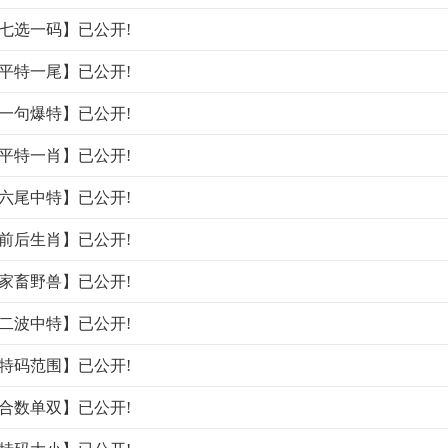
【七选一码】已公开!
【平特一尾】已公开!
【一句爆特】已公开!
【平特一肖】已公开!
【六尾中特】已公开!
【前后生肖】已公开!
【家畜野兽】已公开!
【二波中特】已公开!
【特码范围】已公开!
【合数单双】已公开!