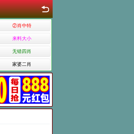
②肖中特
来料大小
无错四肖
家婆二肖