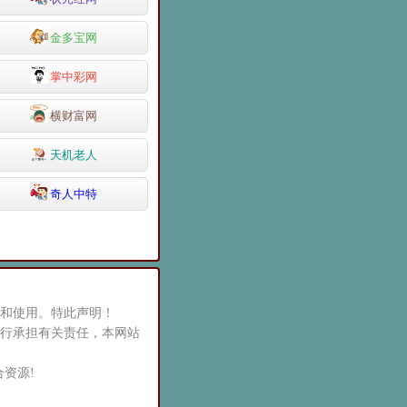
金多宝网
掌中彩网
横财富网
天机老人
奇人中特
和使用。特此声明！
行承担有关责任，本网站
资源!