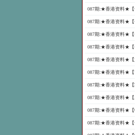
087期:★香港资料★
087期:★香港资料★
087期:★香港资料★
087期:★香港资料★
087期:★香港资料★
087期:★香港资料★
087期:★香港资料★
087期:★香港资料★
087期:★香港资料★
087期:★香港资料★