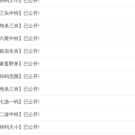
【特码大小】已公开!
【三头中特】已公开!
【绝杀三肖】已公开!
【六尾中特】已公开!
【前后生肖】已公开!
【家畜野兽】已公开!
【特码范围】已公开!
【绝杀三肖】已公开!
【七选一码】已公开!
【二波中特】已公开!
【特码大小】已公开!