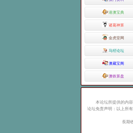
港澳宝典
诸葛神算
金虎堂网
马经论坛
澳藏宝阁
澳铁算盘
本论坛所提供的内容
论坛免责声明：以上所有
長期