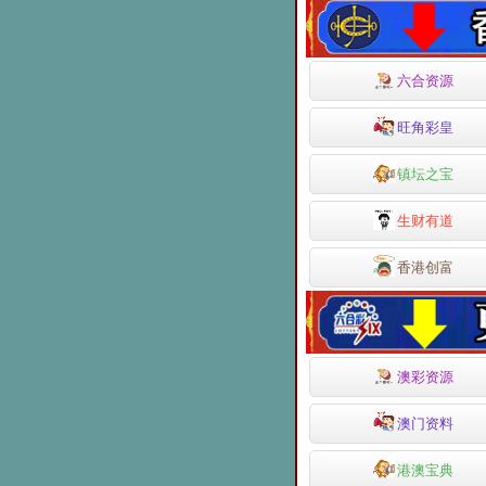
六合资源
旺角彩皇
镇坛之宝
生财有道
香港创富
澳彩资源
澳门资料
港澳宝典