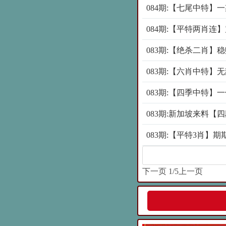
084期:【七尾中特】
084期:【平特两肖连
083期:【绝杀二肖】
083期:【六肖中特】
083期:【四季中特】
083期:新加坡来料【
083期:【平特3肖】
下一页
1/5
上一页