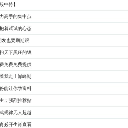
四段中特】
实力高手的集中点
只抱着试试的心态
期期发也要期期跟
横扫天下黑庄的钱
免费免费免费提供
跟着我走上巅峰期
一份能让你致富料
版主；强烈推荐贴
公式规律无人超越
特肖必开生肖查看