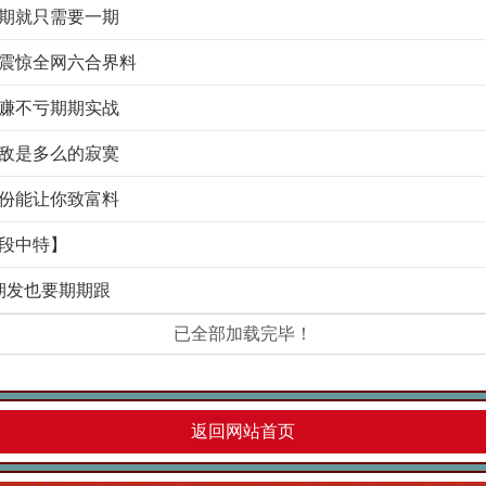
一期就只需要一期
】震惊全网六合界料
稳赚不亏期期实战
无敌是多么的寂寞
一份能让你致富料
四段中特】
期期发也要期期跟
已全部加载完毕！
返回网站首页