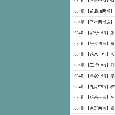
084期:【六肖中特】
084期:【前后加两肖
084期:【平特两肖连
084期:【家野中特】
084期:【平特四肖】
084期:【绝杀一行】
084期:【三行中特】
084期:【单双中特】
084期:【九肖中特】
084期:【绝杀一肖】
084期:【家野两肖】