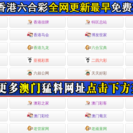
香港挂牌
特区总站
香港马会
博发世家
香港九龙
六合宝典
亚视彩票
二四六彩
六叔公网
天天好彩
澳彩之家
澳门彩客
澳门彩经
澳门葡京
老管家网
老顽童网