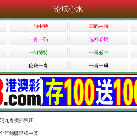
论坛心水
一句中特
四码中特
一肖一码
选料⑥码
一句博特
一肖必中
稳赚一肖
一肖一码
特码九肖横扫黑庄
】全年稳赚轻松中奖