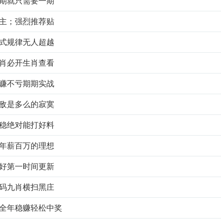
一期就只需要一期
版主；强烈推荐贴
公式规律无人超越
特肖必开生肖查看
稳赚不亏期期实战
无敌是多么的寂寞
稳稳绝对能打好料
★年薪百万的理想
看好第一时间更新
特码九肖横扫黑庄
】全年稳赚轻松中奖