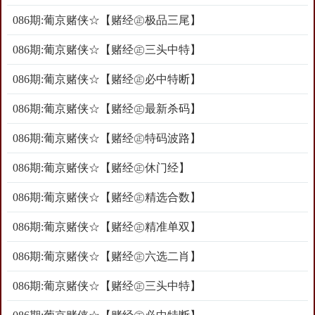
086期:葡京赌侠☆【赌经㊣极品三尾】
086期:葡京赌侠☆【赌经㊣三头中特】
086期:葡京赌侠☆【赌经㊣必中特断】
086期:葡京赌侠☆【赌经㊣最新杀码】
086期:葡京赌侠☆【赌经㊣特码波路】
086期:葡京赌侠☆【赌经㊣休门经】
086期:葡京赌侠☆【赌经㊣精选合数】
086期:葡京赌侠☆【赌经㊣精准单双】
086期:葡京赌侠☆【赌经㊣六选二肖】
086期:葡京赌侠☆【赌经㊣三头中特】