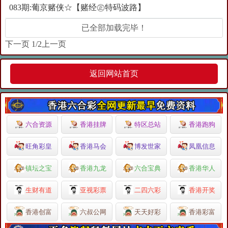
083期:葡京赌侠☆【赌经㊣特码波路】
已全部加载完毕！
下一页
1/2
上一页
返回网站首页
六合资源
香港挂牌
特区总站
香港跑狗
旺角彩皇
香港马会
博发世家
凤凰信息
镇坛之宝
香港九龙
六合宝典
香港华人
生财有道
亚视彩票
二四六彩
香港开奖
香港创富
六叔公网
天天好彩
香港彩富