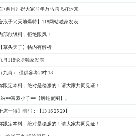
左右+两肖》祝大家马年万马腾飞好运来！
合浪子㊣天地爆特】118网站独家发表 ！
料内部欲钱料，拒绝跟风！
：【草头天子】帖内有解析！
九肖118论坛独家发表
（九肖） 僅供參考20中18
要你跟定本料，绝对是稳赚的！请大家共同见证！
坛网站==富豪小子==【解蛇蛋图】。
一得】暗码：【13 16 25 29】
要你跟定本料，绝对是稳赚的！请大家共同见证！