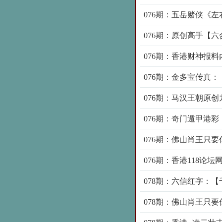
076期：五岳赌侠《
076期：原创高手【六
076期：香港财神报
076期：金多宝传真
076期：马汉王朝原创
076期：奇门遁甲港彩
076期：佛山肖王只
076期：香港118论
078期：六信红字：【千慮
078期：佛山肖王只