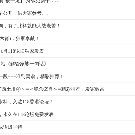
一肖 殺一尾】 持续更新中……
较早公开，供大家参考。。
跑狗，有了此料就能大战老曾！
解六肖)，独家奉献！
九肖118论坛独家发表
8网站《解管家婆一句话》
一段===准到离谱，精彩推荐！
＜广西土厞㊣＞═＜稳杀②肖＞═精彩推荐，发家致富！
水料，入驻118香港论坛！
，永久在118论坛免费发表！
手成语爆平特