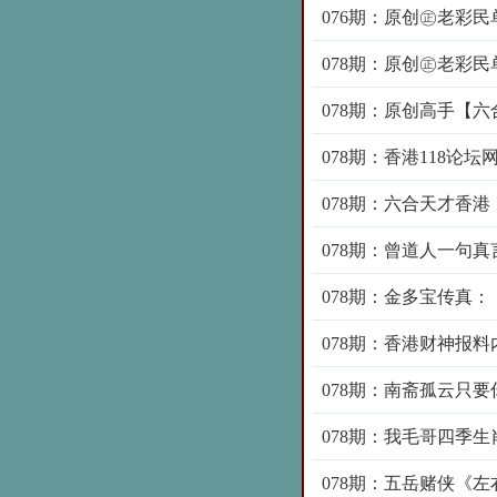
076期：原创㊣老彩
078期：原创㊣老彩
078期：原创高手【六
078期：香港118论
078期：六合天才香
078期：曾道人一句
078期：金多宝传真
078期：香港财神报
078期：南斋孤云只
078期：我毛哥四季
078期：五岳赌侠《