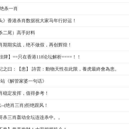
●绝杀一肖
一头》香港杀肖数据祝大家马年行好运！
绝杀二尾）高手好料
一肖期期实战，绝不做假，再创辉煌！
挂牌】==只在香港118论坛解析====！！
字記之曰：【患】 詩雲：動物天性在此限，養虎最終會為患。
8网站《解管家婆一句话》
生肖稳定发挥，值得参考！
志--(绝肖三肖)拒绝跟风！
金哥杀三肖轰动全坛连连杀中。。