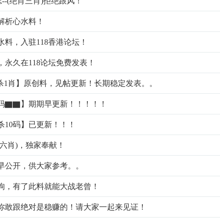
志--(绝肖三肖)拒绝跟风！
手解析心水料！
水料，入驻118香港论坛！
，永久在118论坛免费发表！
●●杀1肖】原创料，见帖更新！长期稳定发表。。
36码▇▇】期期早更新！！！！！
杀10码】已更新！！！
解六肖)，独家奉献！
较早公开，供大家参考。。
跑狗，有了此料就能大战老曾！
要你敢跟绝对是稳赚的！请大家一起来见证！