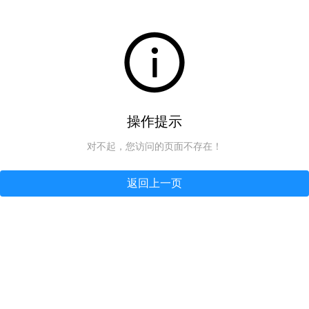
操作提示
对不起，您访问的页面不存在！
返回上一页