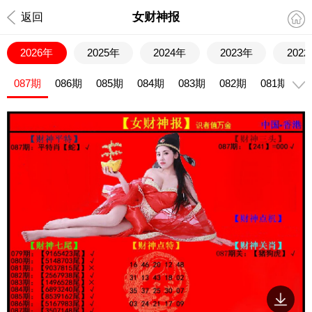
女财神报
返回
2026年
2025年
2024年
2023年
202
087期
086期
085期
084期
083期
082期
081期
0