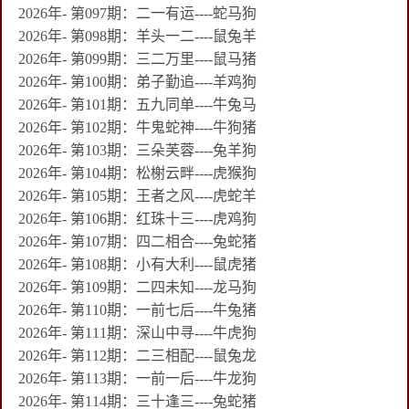
2026年- 第097期：二一有运----蛇马狗
2026年- 第098期：羊头一二----鼠兔羊
2026年- 第099期：三二万里----鼠马猪
2026年- 第100期：弟子勤追----羊鸡狗
2026年- 第101期：五九同单----牛兔马
2026年- 第102期：牛鬼蛇神----牛狗猪
2026年- 第103期：三朵芙蓉----兔羊狗
2026年- 第104期：松榭云畔----虎猴狗
2026年- 第105期：王者之风----虎蛇羊
2026年- 第106期：红珠十三----虎鸡狗
2026年- 第107期：四二相合----兔蛇猪
2026年- 第108期：小有大利----鼠虎猪
2026年- 第109期：二四未知----龙马狗
2026年- 第110期：一前七后----牛兔猪
2026年- 第111期：深山中寻----牛虎狗
2026年- 第112期：二三相配----鼠兔龙
2026年- 第113期：一前一后----牛龙狗
2026年- 第114期：三十逢三----兔蛇猪