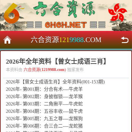
六合资源
121
9988
.COM
2026年全年资料【曾女士成语三肖】
本资料由
六合资源(
1219988.com
)
独家发布
2026年【曾女士成语生肖】全年资料(001-153期)
2026年- 第001期：分合有术----牛虎羊
2026年- 第002期：身披枷锁----龙羊猴
2026年- 第003期：二角揪平----牛虎蛇
2026年- 第004期：五谷丰收----鼠牛虎
2026年- 第005期：九五之尊----龙猴狗
2026年- 第006期：合三合二----龙蛇猪