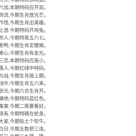
五六加,本期特码应开双。
似倒流,今期生肖放光芒。
在作怪,今期生肖出英雄。
争上游,今期特码开鸡兔。
读书人,今期特尾五六七。
唐老鸭,今期生肖定猪猴。
渡衆心,今期生肖有金光。
三三恋,本期特码应是小。
沦落人,今期红绿中特码。
交与战,今期生肖接上期。
一线中,今期生肖五六来。
考状元,今期六合生肖开。
布满地,今期特码蓝红色。
四毒害,今期二尾要看好。
四珠有,今期特碼在蛇身。
送大家,今期贴土个吹牛。
弄白日,今期五数把三连。