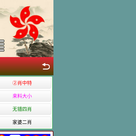
②肖中特
来料大小
无错四肖
家婆二肖