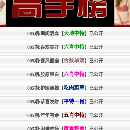
天地中特
085期:瞬间泪奔【
】已公开
六肖中特
085期:喜欢美好【
】已公开
合数单双
085期:餐风露宿【
】已公开
六肖中特
085期:胶原蛋白【
】已公开
吃肉菜草
085期:护国英雄【
】已公开
平特一肖
085期:恭喜发财【
】已公开
五肖中特
085期:年年有余【
】已公开
家禽野兽
085期:困难选择【
】已公开