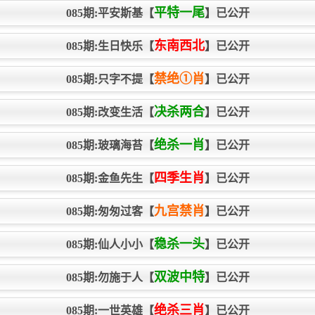
平特一尾
085期:平安斯基【
】已公开
东南西北
085期:生日快乐【
】已公开
禁绝①肖
085期:只字不提【
】已公开
决杀两合
085期:改变生活【
】已公开
绝杀一肖
085期:玻璃海苔【
】已公开
四季生肖
085期:金鱼先生【
】已公开
九宫禁肖
085期:匆匆过客【
】已公开
稳杀一头
085期:仙人小小【
】已公开
双波中特
085期:勿施于人【
】已公开
绝杀三肖
085期:一世英雄【
】已公开