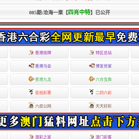
四肖中特
085期:沧海一栗【
】已公开
香港挂牌
特区总站
香港马会
博发世家
香港九龙
六合宝典
亚视彩票
二四六彩
六叔公网
天天好彩
澳彩之家
澳门彩客