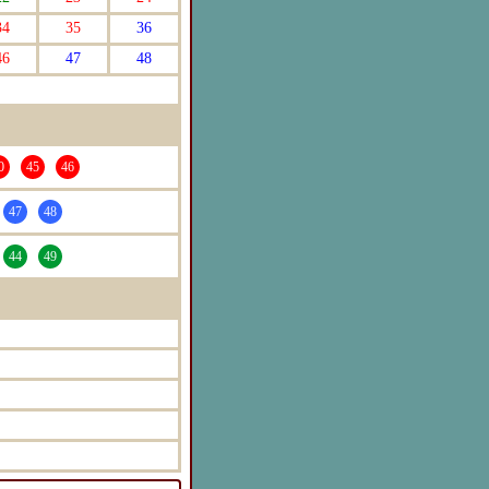
34
35
36
46
47
48
0
45
46
47
48
44
49