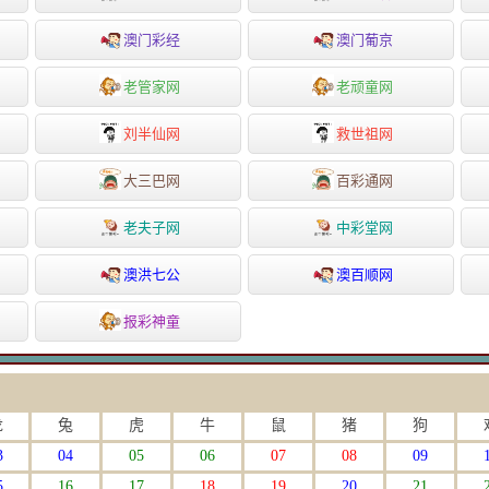
澳门彩经
澳门葡京
老管家网
老顽童网
刘半仙网
救世祖网
大三巴网
百彩通网
老夫子网
中彩堂网
澳洪七公
澳百顺网
报彩神童
龙
兔
虎
牛
鼠
猪
狗
3
04
05
06
07
08
09
5
16
17
18
19
20
21