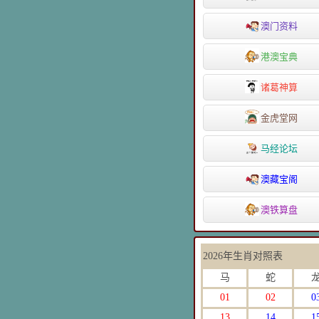
澳门资料
港澳宝典
诸葛神算
金虎堂网
马经论坛
澳藏宝阁
澳铁算盘
2026年生肖对照表
马
蛇
01
02
0
13
14
1