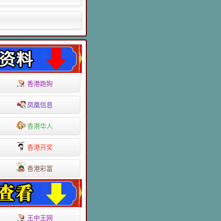
香港跑狗
凤凰信息
香港华人
香港开奖
香港彩富
王中王网