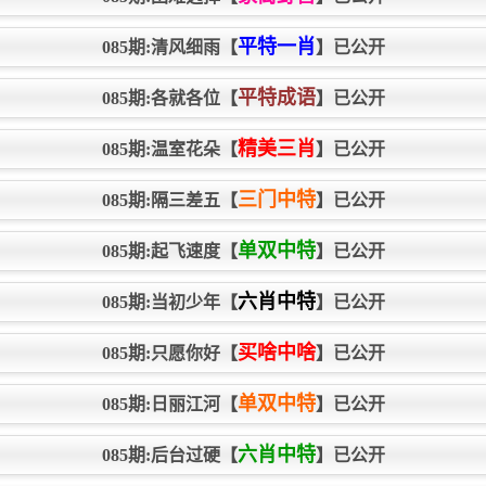
平特一肖
085期:清风细雨【
】已公开
平特成语
085期:各就各位【
】已公开
精美三肖
085期:温室花朵【
】已公开
三门中特
085期:隔三差五【
】已公开
单双中特
085期:起飞速度【
】已公开
六肖中特
085期:当初少年【
】已公开
买啥中啥
085期:只愿你好【
】已公开
单双中特
085期:日丽江河【
】已公开
六肖中特
085期:后台过硬【
】已公开