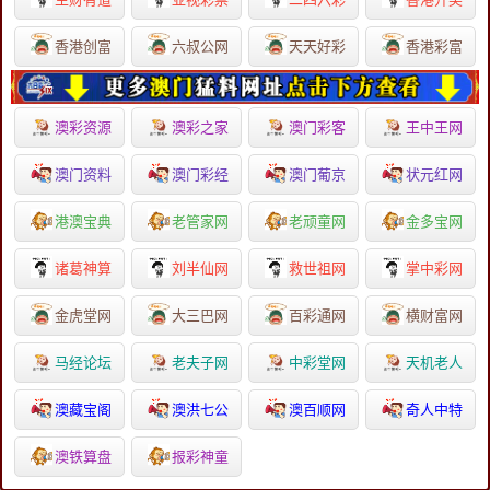
香港创富
六叔公网
天天好彩
香港彩富
澳彩资源
澳彩之家
澳门彩客
王中王网
澳门资料
澳门彩经
澳门葡京
状元红网
港澳宝典
老管家网
老顽童网
金多宝网
诸葛神算
刘半仙网
救世祖网
掌中彩网
金虎堂网
大三巴网
百彩通网
横财富网
马经论坛
老夫子网
中彩堂网
天机老人
澳藏宝阁
澳洪七公
澳百顺网
奇人中特
澳铁算盘
报彩神童