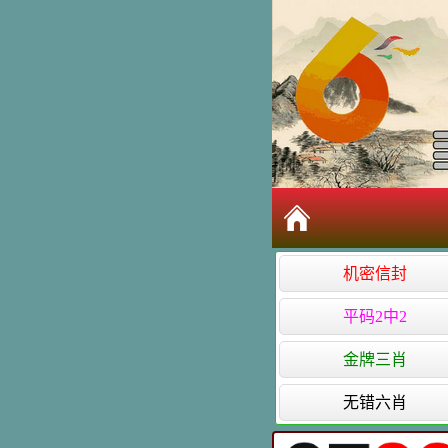
机密信封
平码2中2
金牌三肖
无错六肖