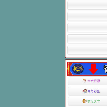
六合资源
旺角彩皇
镇坛之宝