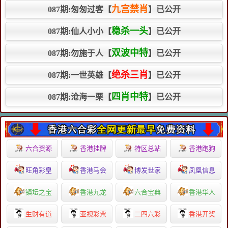
九宫禁肖
087期:匆匆过客【
】已公开
稳杀一头
087期:仙人小小【
】已公开
双波中特
087期:勿施于人【
】已公开
绝杀三肖
087期:一世英雄【
】已公开
四肖中特
087期:沧海一栗【
】已公开
六合资源
香港挂牌
特区总站
香港跑狗
旺角彩皇
香港马会
博发世家
凤凰信息
镇坛之宝
香港九龙
六合宝典
香港华人
生财有道
亚视彩票
二四六彩
香港开奖