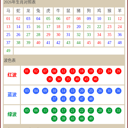
2026年生肖对照表
马
蛇
龙
兔
虎
牛
鼠
猪
狗
鸡
猴
羊
01
02
03
04
05
06
07
08
09
10
11
12
13
14
15
16
17
18
19
20
21
22
23
24
25
26
27
28
29
30
31
32
33
34
35
36
37
38
39
40
41
42
43
44
45
46
47
48
49
波色表
01
02
07
08
12
13
18
19
23
24
29
红波
30
34
35
40
45
46
03
04
09
10
14
15
20
25
26
31
36
蓝波
37
41
42
47
48
05
06
11
16
17
21
22
27
28
32
33
绿波
38
39
43
44
49